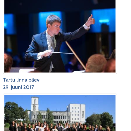
Tartu linna päev
29. juuni 2017