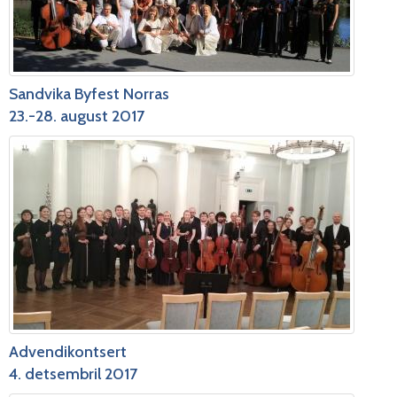
Sandvika Byfest Norras
23.-28. august 2017
Advendikontsert
4. detsembril 2017