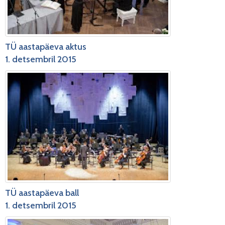
TÜ aastapäeva aktus
1. detsembril 2015
TÜ aastapäeva ball
1. detsembril 2015