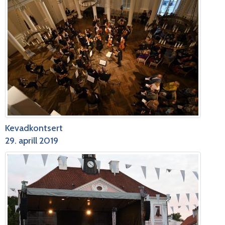
Kevadkontsert
29. aprill 2019