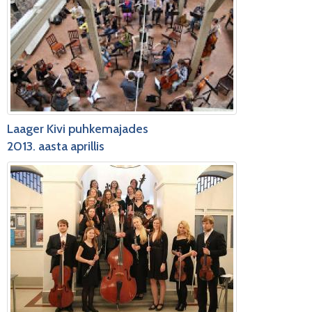
Laager Kivi puhkemajades
2013. aasta aprillis