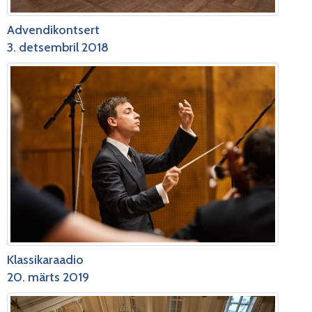
Advendikontsert
3. detsembril 2018
Klassikaraadio
20. märts 2019