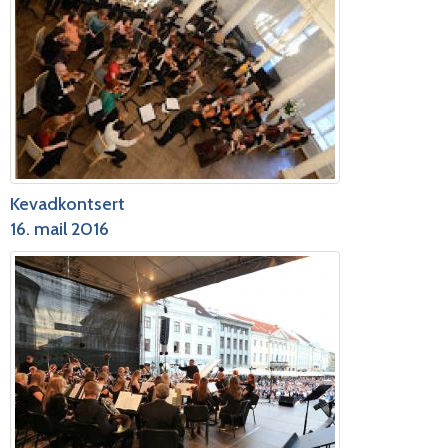
Kevadkontsert
16. mail 2016