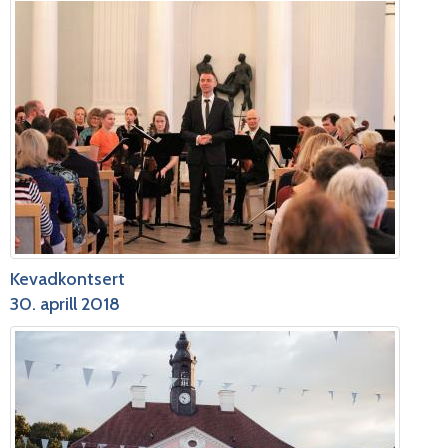
Kevadkontsert
30. aprill 2018