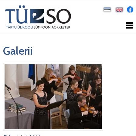
Galerii