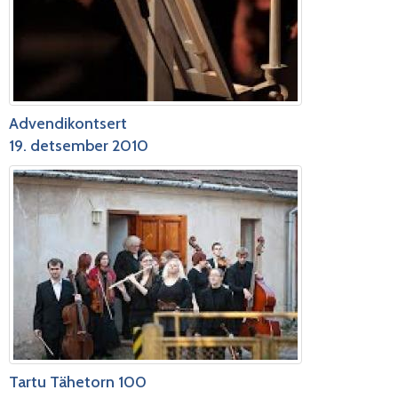
Advendikontsert
19. detsember 2010
Tartu Tähetorn 100