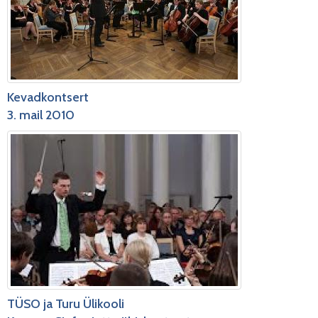
Kevadkontsert
3. mail 2010
TÜSO ja Turu Ülikooli