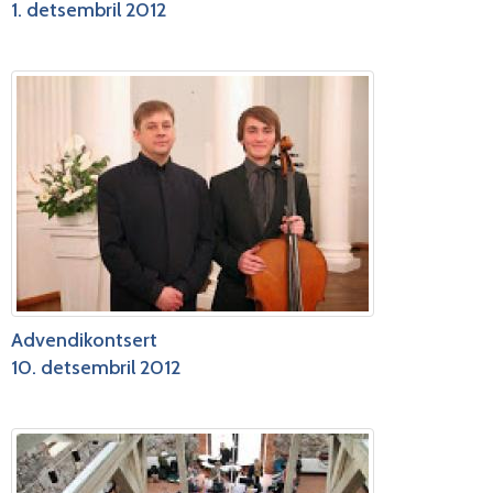
1. detsembril 2012
Advendikontsert
10. detsembril 2012