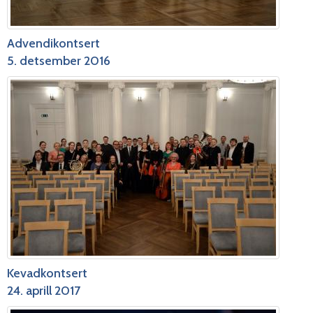
Advendikontsert
5. detsember 2016
Kevadkontsert
24. aprill 2017