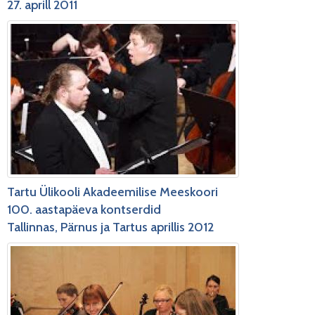
27. aprill 2011
Tartu Ülikooli Akadeemilise Meeskoori
100. aastapäeva kontserdid
Tallinnas, Pärnus ja Tartus aprillis 2012