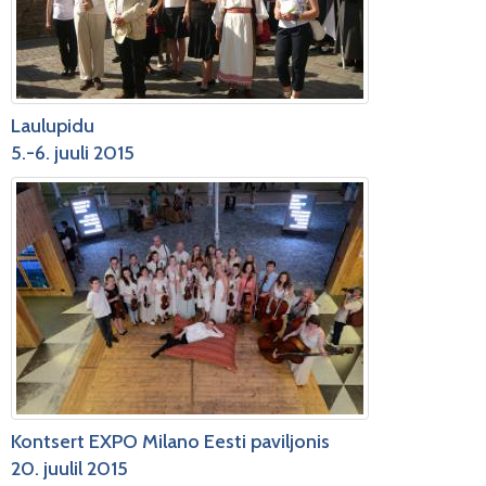
Laulupidu
5.-6. juuli 2015
Kontsert EXPO Milano Eesti paviljonis
20. juulil 2015