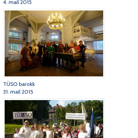
4. mail 2015
TÜSO barokk
31. mail 2015