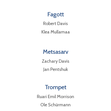
Fagott​​​​​
Robert Davis
Klea Mullamaa
Metsasarv
Zachary Davis
Jan Pentshuk
Trompet
Ruari Emil Morrison
Ole Schürmann