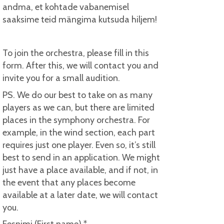
andma, et kohtade vabanemisel
saaksime teid mängima kutsuda hiljem!
To join the orchestra, please fill in this
form. After this, we will contact you and
invite you for a small audition.
PS. We do our best to take on as many
players as we can, but there are limited
places in the symphony orchestra. For
example, in the wind section, each part
requires just one player. Even so, it’s still
best to send in an application. We might
just have a place available, and if not, in
the event that any places become
available at a later date, we will contact
you.